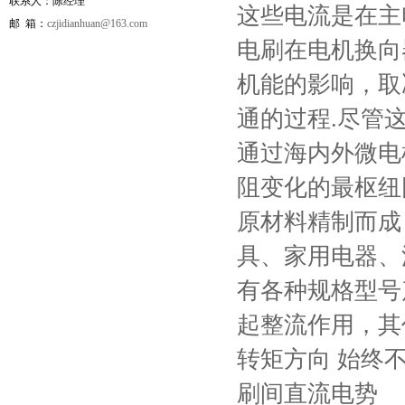
联系人：
陈经理
这些电流是在主
邮 箱：
czjidianhuan@163.com
电刷在电机换向
机能的影响，取
通的过程.尽管
通过海内外微电
阻变化的最枢纽
原材料精制而成
具、家用电器、
有各种规格型号
起整流作用，其
转矩方向 始终
刷间直流电势