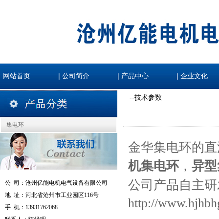
|
|
|
网站首页
公司简介
产品中心
企业文化
--技术参数
集电环
金华集电环的直
机集电环
，
异型
公司产品自主研
公 司：
沧州亿能电机电气设备有限公司
地 址：
河北省沧州市工业园区116号
http://www.hjhbh
手 机：
13931762068