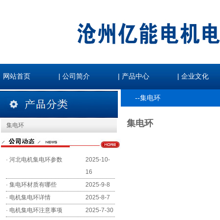
|
|
|
网站首页
公司简介
产品中心
企业文化
--集电环
集电环
集电环
·
河北电机集电环参数
2025-10-
16
·
集电环材质有哪些
2025-9-8
·
电机集电环详情
2025-8-7
·
电机集电环注意事项
2025-7-30