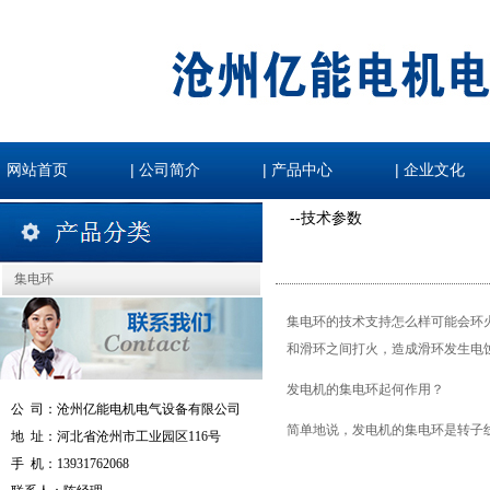
|
|
|
网站首页
公司简介
产品中心
企业文化
--技术参数
集电环
集电环的技术支持怎么样可能会环火
和滑环之间打火，造成滑环发生电
发电机的集电环起何作用？
公 司：
沧州亿能电机电气设备有限公司
简单地说，发电机的集电环是转子
地 址：
河北省沧州市工业园区116号
手 机：
13931762068