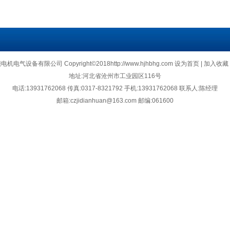
气设备有限公司 Copyright©2018http://www.hjhbhg.com
设为首页
|
加入收藏
地址:
河北省沧州市工业园区116号
电话:13931762068 传真:0317-8321792
手机:
13931762068 联系人:陈经理
邮箱:
czjidianhuan@163.com
邮编:061600